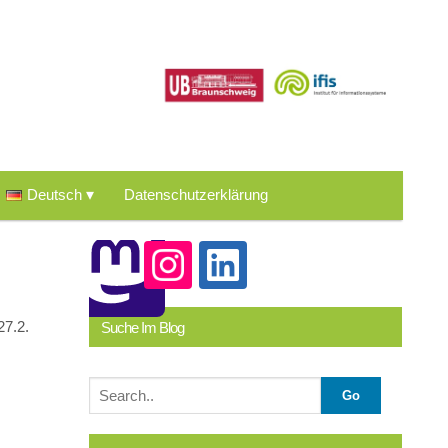
Deutsch
Datenschutzerklärung
27.2.
Suche Im Blog