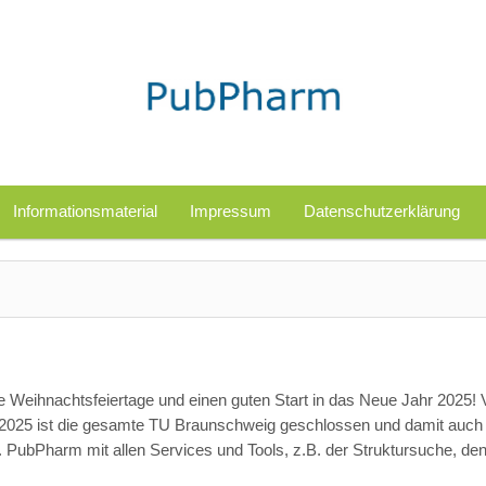
Informationsmaterial
Impressum
Datenschutzerklärung
Weihnachtsfeiertage und einen guten Start in das Neue Jahr 2025!
1.2025 ist die gesamte TU Braunschweig geschlossen und damit auch
 PubPharm mit allen Services und Tools, z.B. der Struktursuche, den.